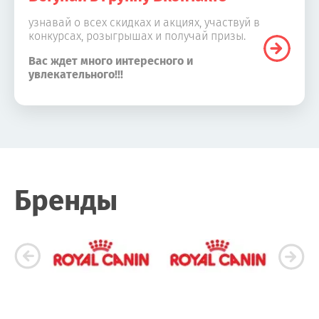
узнавай о всех скидках и акциях, участвуй в
конкурсах, розыгрышах и получай призы.
Вас ждет много интересного и
увлекательного!!!
Бренды