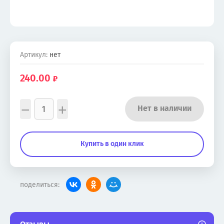
Артикул:
нет
240.00
−
+
Нет в наличии
Купить в один клик
поделиться: