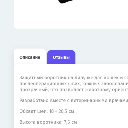
Описание
Отзывы
Защитный воротник на липучке для кошек и с
послеоперационных швах, кожных заболевания
прозрачный, что позволяет животному ориент
Разработано вместе с ветеринарными врачами
Обхват шеи: 18 - 20,5 см
Высота воротника: 7,5 см