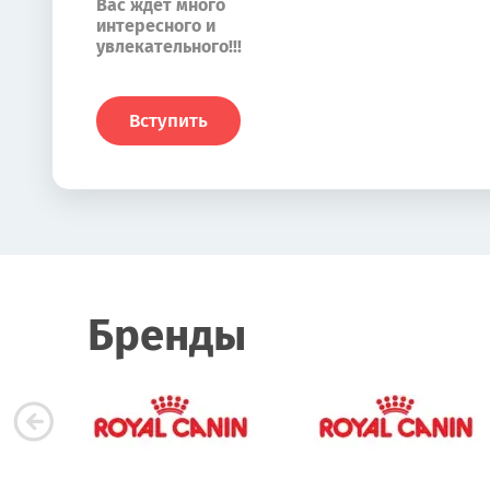
Вас ждет много
интересного и
увлекательного!!!
Вступить
Бренды