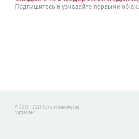
Подпишитесь и узнавайте первыми об ак
© 2013 - 2026 Сеть зоомаркетов
"Артемон"