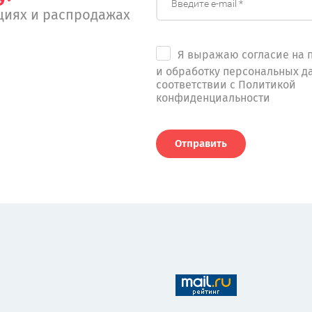
циях и распродажах
Я выражаю согласие на 
и обработку персональных д
соответствии с Политикой
конфиденциальности
Отправить