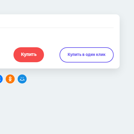
Купить
Купить в один клик