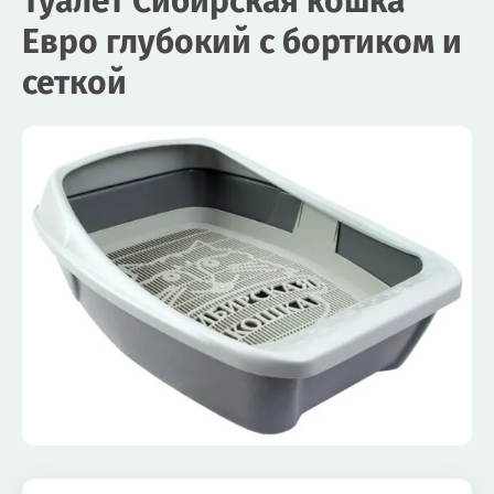
Туалет Сибирская кошка
Евро глубокий с бортиком и
сеткой