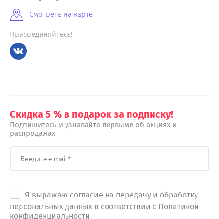
Смотреть на карте
Присоединяйтесь!
Скидка 5 % в подарок за подписку!
Подпишитесь и узнавайте первыми об акциях и
распродажах
Я выражаю согласие на передачу и обработку
персональных данных в соответствии с Политикой
конфиденциальности