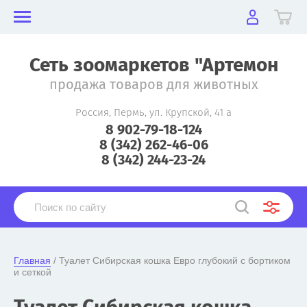
Сеть зоомаркетов "Артемон
продажа товаров для животных
Россия, Пермь, ул. Крупской, 41 а
8 902-79-18-124
8 (342) 262-46-06
8 (342) 244-23-24
Главная
 / Туалет Сибирская кошка Евро глубокий с бортиком 
и сеткой