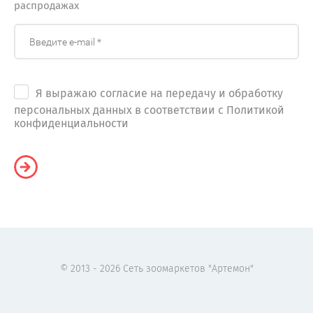
распродажах
Я выражаю согласие на передачу и обработку
персональных данных в соответствии с Политикой
конфиденциальности
© 2013 - 2026 Сеть зоомаркетов "Артемон"