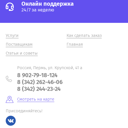
Онлайн поддержка
24/7 за неделю
Услуги
Как сделать заказ
Поставщикам
Главная
Статьи и советы
Россия, Пермь, ул. Крупской, 41 а
8 902-79-18-124
8 (342) 262-46-06
8 (342) 244-23-24
Смотреть на карте
Присоединяйтесь!