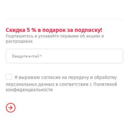
Скидка 5 % в подарок за подписку!
Подпишитесь и узнавайте первыми об акциях и
распродажах
Я выражаю согласие на передачу и обработку
персональных данных в соответствии с Политикой
конфиденциальности