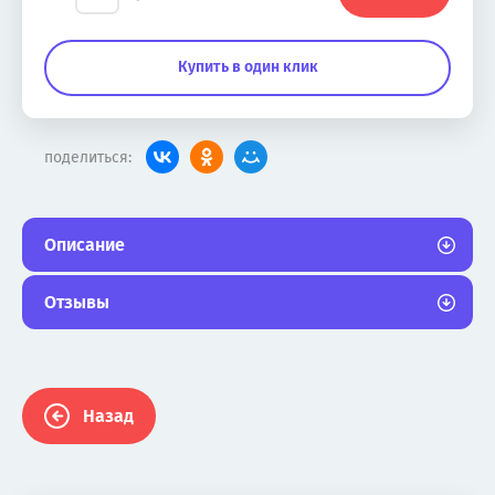
Купить в один клик
поделиться:
Описание
Отзывы
Назад