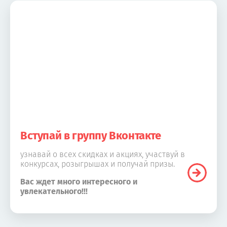
Вступай в группу Вконтакте
узнавай о всех скидках и акциях, участвуй в
конкурсах, розыгрышах и получай призы.
Вас ждет много интересного и
увлекательного!!!