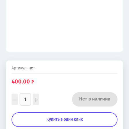
Артикул:
нет
400.00
−
+
Нет в наличии
Купить в один клик