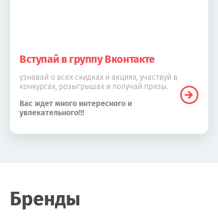
Вступай в группу Вконтакте
узнавай о всех скидках и акциях, участвуй в
конкурсах, розыгрышах и получай призы.
Вас ждет много интересного и
увлекательного!!!
Бренды