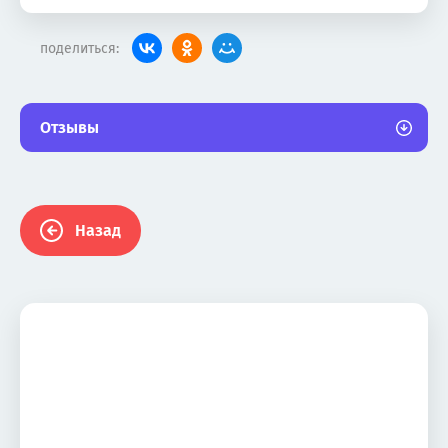
поделиться:
Отзывы
Назад