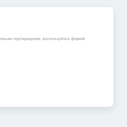
 письмо подтверждения, воспользуйтесь формой