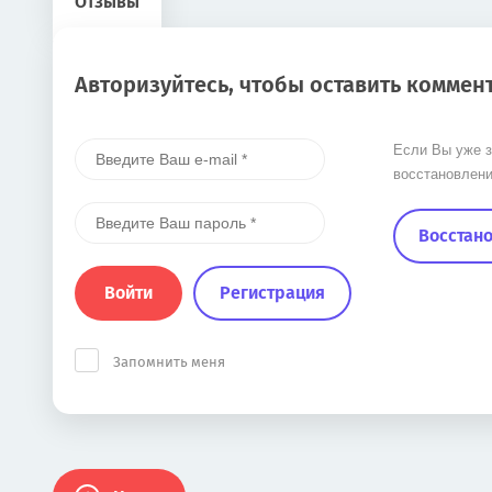
Отзывы
Авторизуйтесь, чтобы оставить коммен
Если Вы уже з
восстановлени
Восстано
Войти
Регистрация
Запомнить меня