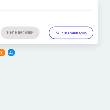
Нет в наличии
Купить в один клик