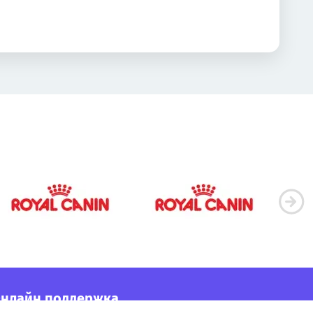
нлайн поддержка