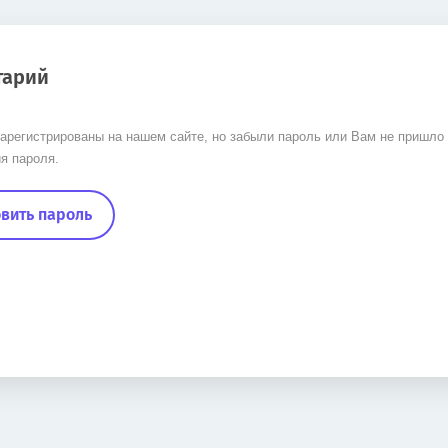
тарий
арегистрированы на нашем сайте, но забыли пароль или Вам не пришло
я пароля.
вить пароль