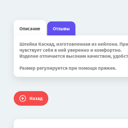
Описание
Отзывы
Шлейка Каскад, изготовленная из нейлона. Пр
чувствует себя в ней уверенно и комфортно.
Изделие отличается высоким качеством, удобс
Размер регулируется при помощи пряжек.
Назад