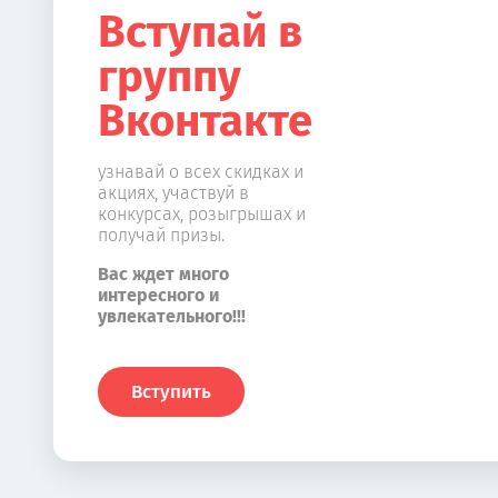
Вступай в
группу
Вконтакте
узнавай о всех скидках и
акциях, участвуй в
конкурсах, розыгрышах и
получай призы.
Вас ждет много
интересного и
увлекательного!!!
Вступить