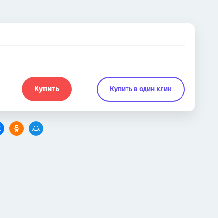
Купить
Купить в один клик