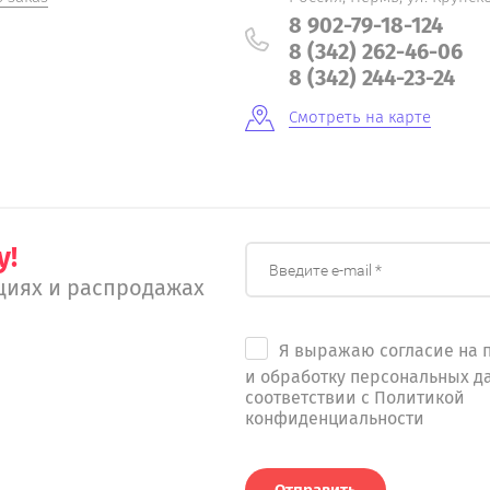
8 902-79-18-124
8 (342) 262-46-06
8 (342) 244-23-24
Смотреть на карте
у!
циях и распродажах
Я выражаю согласие на 
и обработку персональных д
соответствии с Политикой
конфиденциальности