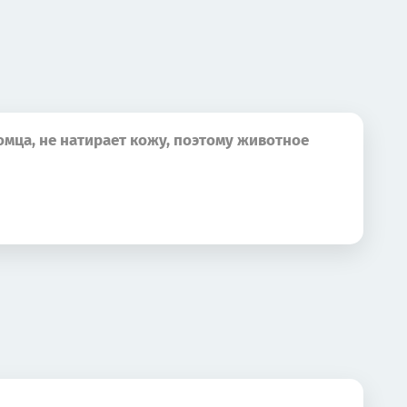
омца, не натирает кожу, поэтому животное