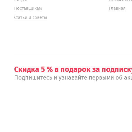
Поставщикам
Главная
Статьи и советы
Скидка 5 % в подарок за подписк
Подпишитесь и узнавайте первыми об ак