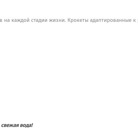
в на каждой стадии жизни. Крокеты адаптированные к
 свежая вода!