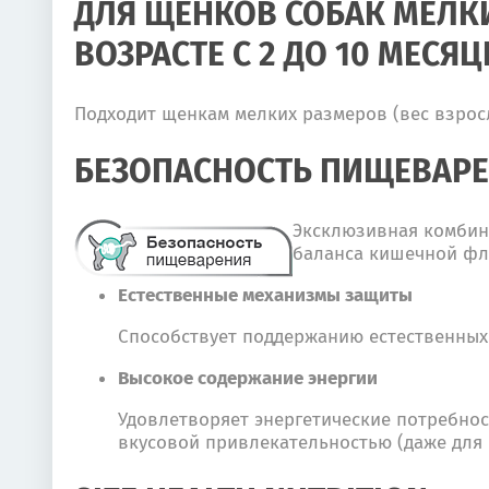
ДЛЯ ЩЕНКОВ СОБАК МЕЛКИХ
ВОЗРАСТЕ С 2 ДО 10 МЕСЯЦ
Подходит щенкам мелких размеров (вес взросл
БЕЗОПАСНОСТЬ ПИЩЕВАР
Эксклюзивная комбина
баланса кишечной фл
Естественные механизмы защиты
Способствует поддержанию естественных
Высокое содержание энергии
Удовлетворяет энергетические потребно
вкусовой привлекательностью (даже для