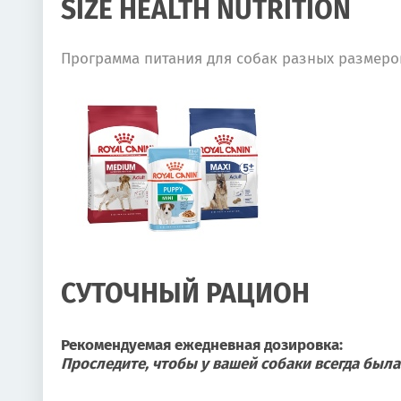
SIZE HEALTH NUTRITION
Программа питания для собак разных размеро
СУТОЧНЫЙ РАЦИОН
Рекомендуемая ежедневная дозировка:
Проследите, чтобы у вашей собаки всегда была