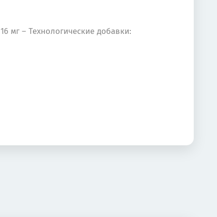
к: 16 мг – Технологические добавки: