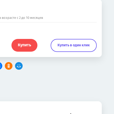
 возрасте c 2 до 10 месяцев
Купить
Купить в один клик