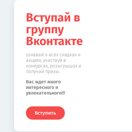
Вступай в
группу
Вконтакте
узнавай о всех скидках и
акциях, участвуй в
конкурсах, розыгрышах и
получай призы.
Вас ждет много
интересного и
увлекательного!!!
Вступить