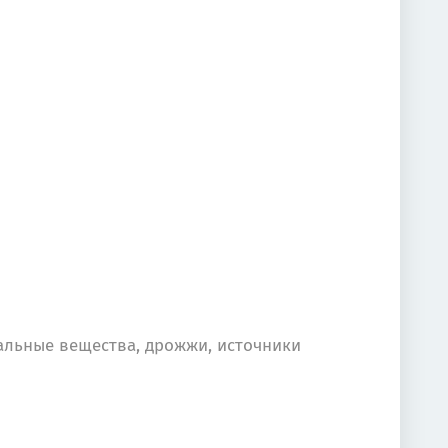
ральные вещества, дрожжи, источники