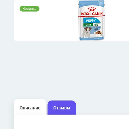
Новинка
Описание
Отзывы