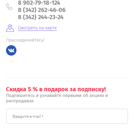
8 902-79-18-124
8 (342) 262-46-06
8 (342) 244-23-24
Смотреть на карте
Присоединяйтесь!
Скидка 5 % в подарок за подписку!
Подпишитесь и узнавайте первыми об акциях и
распродажах