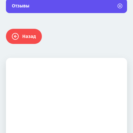
Отзывы
Назад