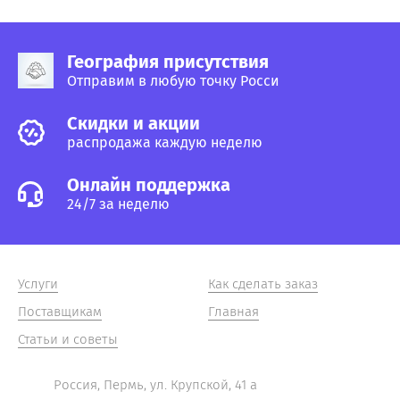
География присутствия
Отправим в любую точку Росси
Cкидки и акции
распродажа каждую неделю
Онлайн поддержка
24/7 за неделю
Услуги
Как сделать заказ
Поставщикам
Главная
Статьи и советы
Россия, Пермь, ул. Крупской, 41 а