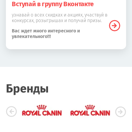
Вступай в группу Вконтакте
узнавай о всех скидках и акциях, участвуй в
конкурсах, розыгрышах и получай призы.
Вас ждет много интересного и
увлекательного!!!
Бренды