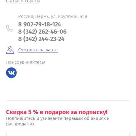
Статьи и советы
Россия, Пермь, ул. Крупской, 41 а
8 902-79-18-124
8 (342) 262-46-06
8 (342) 244-23-24
Смотреть на карте
Присоединяйтесь!
Скидка 5 % в подарок за подписку!
Подпишитесь и узнавайте первыми об акциях и
распродажах