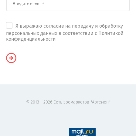
Я выражаю согласие на передачу и обработку
персональных данных в соответствии с Политикой
конфиденциальности
© 2013 - 2026 Сеть зоомаркетов "Артемон"