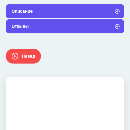
Описание
Отзывы
Назад