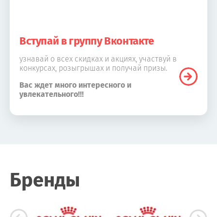
Вступай в группу Вконтакте
узнавай о всех скидках и акциях, участвуй в
конкурсах, розыгрышах и получай призы.
Вас ждет много интересного и
увлекательного!!!
Бренды