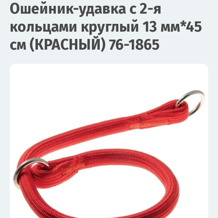
Ошейник-удавка с 2-я
кольцами круглый 13 мм*45
см (КРАСНЫЙ) 76-1865