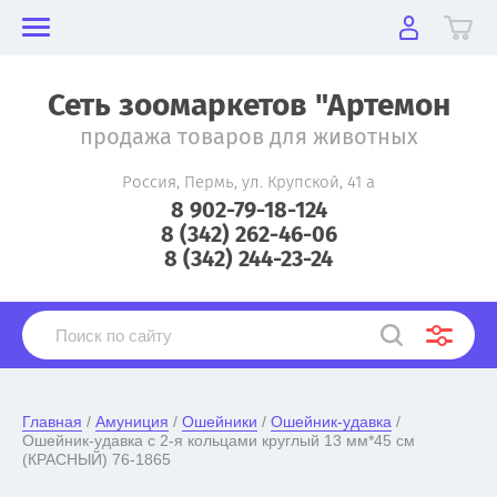
Сеть зоомаркетов "Артемон
продажа товаров для животных
Россия, Пермь, ул. Крупской, 41 а
8 902-79-18-124
8 (342) 262-46-06
8 (342) 244-23-24
Главная
 / 
Амуниция
 / 
Ошейники
 / 
Ошейник-удавка
 / 
Ошейник-удавка с 2-я кольцами круглый 13 мм*45 см 
(КРАСНЫЙ) 76-1865