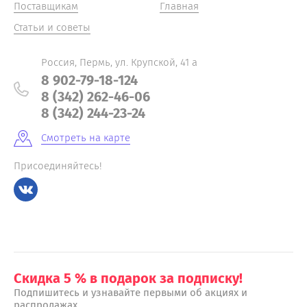
Поставщикам
Главная
Статьи и советы
Россия, Пермь, ул. Крупской, 41 а
8 902-79-18-124
8 (342) 262-46-06
8 (342) 244-23-24
Смотреть на карте
Присоединяйтесь!
Скидка 5 % в подарок за подписку!
Подпишитесь и узнавайте первыми об акциях и
распродажах