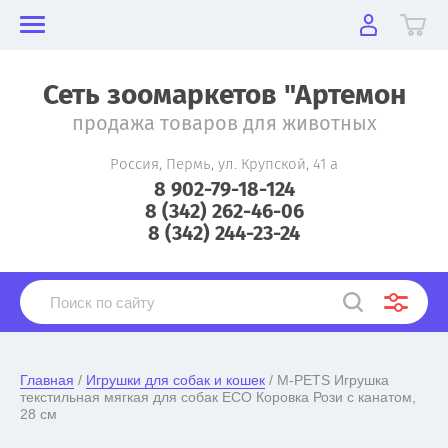
Сеть зоомаркетов "Артемон
продажа товаров для животных
Россия, Пермь, ул. Крупской, 41 а
8 902-79-18-124
8 (342) 262-46-06
8 (342) 244-23-24
Главная
 / 
Игрушки для собак и кошек
 / M-PETS Игрушка 
текстильная мягкая для собак ECO Коровка Рози с канатом, 
28 см