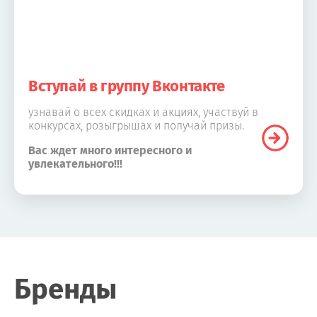
Вступай в группу Вконтакте
узнавай о всех скидках и акциях, участвуй в
конкурсах, розыгрышах и получай призы.
Вас ждет много интересного и
увлекательного!!!
Бренды