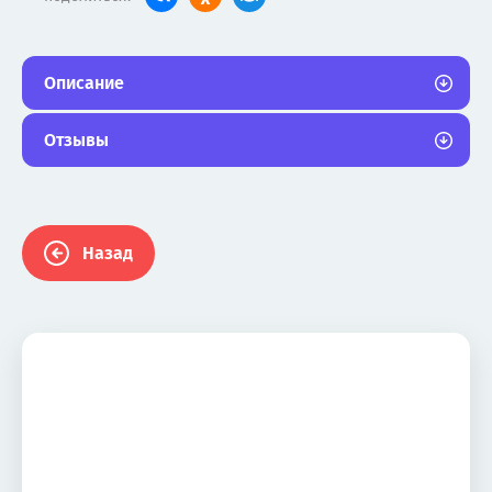
Описание
Отзывы
Назад