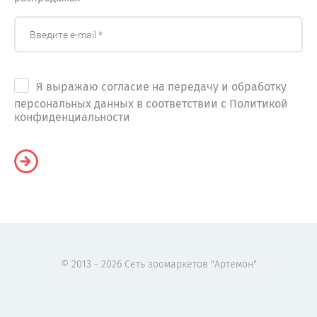
Я выражаю согласие на передачу и обработку
персональных данных в соответствии с Политикой
конфиденциальности
© 2013 - 2026 Сеть зоомаркетов "Артемон"