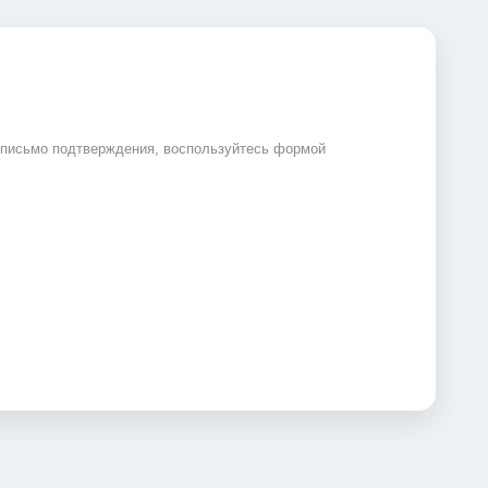
 письмо подтверждения, воспользуйтесь формой