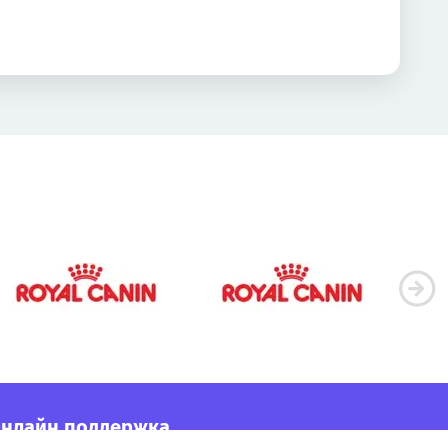
нлайн поддержка