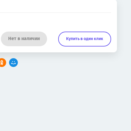
Нет в наличии
Купить в один клик