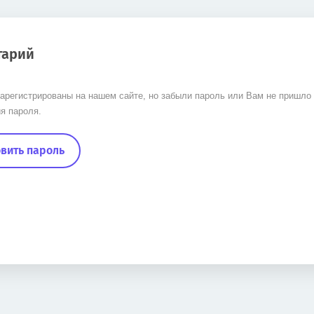
тарий
арегистрированы на нашем сайте, но забыли пароль или Вам не пришло
я пароля.
вить пароль