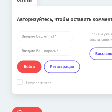
Отзывы
Авторизуйтесь, чтобы оставить коммен
Если Вы уже з
восстановлени
Восстано
Войти
Регистрация
Запомнить меня