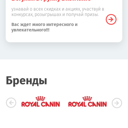
узнавай о всех скидках и акциях, участвуй в
конкурсах, розыгрышах и получай призы.
Вас ждет много интересного и
увлекательного!!!
Бренды