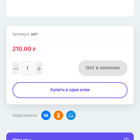
Артикул:
нет
210.00
−
+
Нет в наличии
Купить в один клик
поделиться: