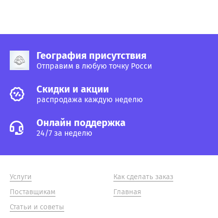
География присутствия
Отправим в любую точку Росси
Cкидки и акции
распродажа каждую неделю
Онлайн поддержка
24/7 за неделю
Услуги
Как сделать заказ
Поставщикам
Главная
Статьи и советы