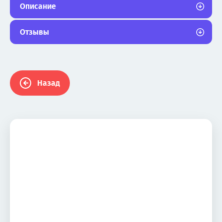
Описание
Отзывы
Назад