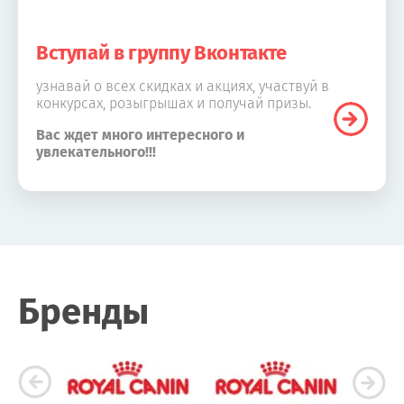
Вступай в группу Вконтакте
узнавай о всех скидках и акциях, участвуй в
конкурсах, розыгрышах и получай призы.
Вас ждет много интересного и
увлекательного!!!
Бренды