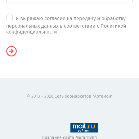
Я выражаю согласие на передачу и обработку
персональных данных в соответствии с Политикой
конфиденциальности
© 2013 - 2026 Сеть зоомаркетов "Артемон"
Создание сайта
Мегагрупп