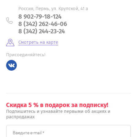
Россия, Пермь, ул. Крупской, 41 а
8 902-79-18-124
8 (342) 262-46-06
8 (342) 244-23-24
Смотреть на карте
Присоединяйтесь!
Скидка 5 % в подарок за подписку!
Подпишитесь и узнавайте первыми об акциях и
распродажах