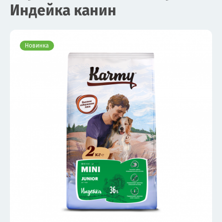
Индейка канин
Новинка