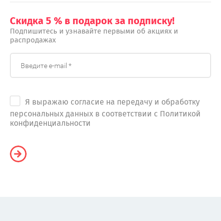
Скидка 5 % в подарок за подписку!
Подпишитесь и узнавайте первыми об акциях и
распродажах
Я выражаю согласие на передачу и обработку
персональных данных в соответствии с Политикой
конфиденциальности