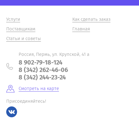
Услуги
Как сделать заказ
Поставщикам
Главная
Статьи и советы
Россия, Пермь, ул. Крупской, 41 а
8 902-79-18-124
8 (342) 262-46-06
8 (342) 244-23-24
Смотреть на карте
Присоединяйтесь!