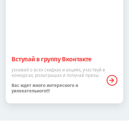
Вступай в группу Вконтакте
узнавай о всех скидках и акциях, участвуй в
конкурсах, розыгрышах и получай призы.
Вас ждет много интересного и
увлекательного!!!