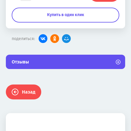
Купить в один клик
поделиться:
Отзывы
Назад