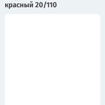
красный 20/110