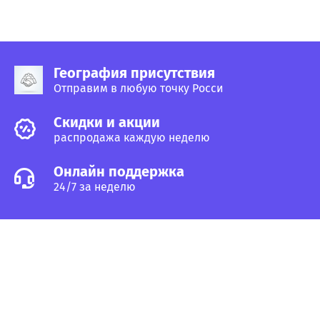
География присутствия
Отправим в любую точку Росси
Cкидки и акции
распродажа каждую неделю
Онлайн поддержка
24/7 за неделю
Услуги
Как сделать заказ
Поставщикам
Главная
Статьи и советы