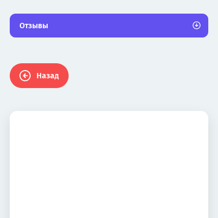
Отзывы
Назад