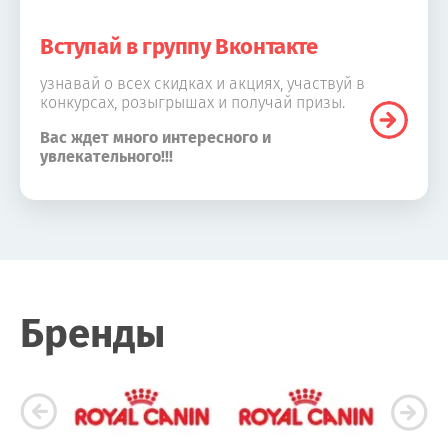
Вступай в группу Вконтакте
узнавай о всех скидках и акциях, участвуй в
конкурсах, розыгрышах и получай призы.
Вас ждет много интересного и
увлекательного!!!
Бренды