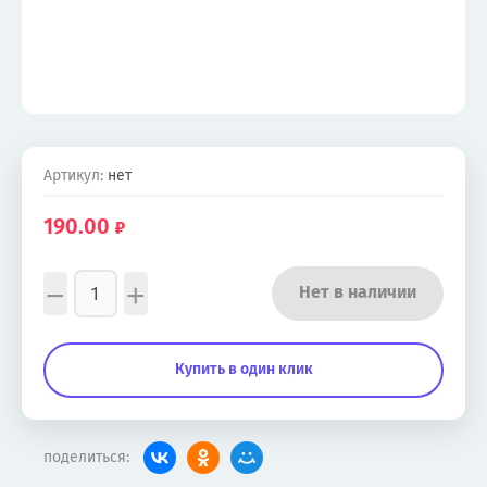
Артикул:
нет
190.00
−
+
Нет в наличии
Купить в один клик
поделиться: