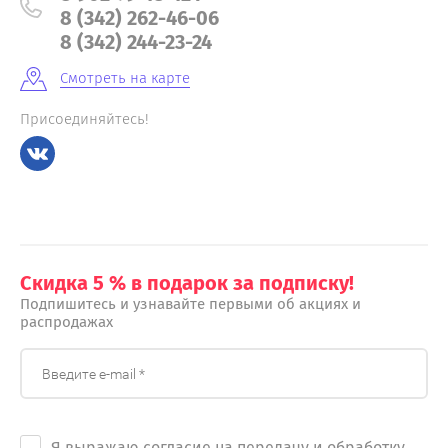
8 (342) 262-46-06
8 (342) 244-23-24
Смотреть на карте
Присоединяйтесь!
Скидка 5 % в подарок за подписку!
Подпишитесь и узнавайте первыми об акциях и
распродажах
Я выражаю согласие на передачу и обработку