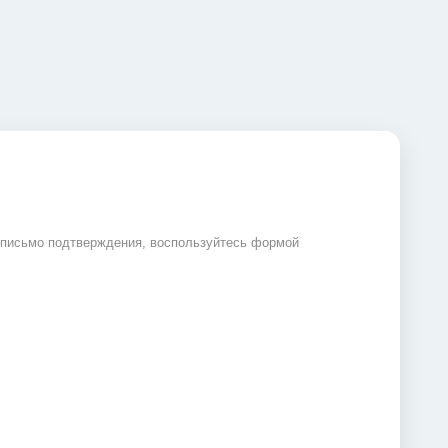
 письмо подтверждения, воспользуйтесь формой