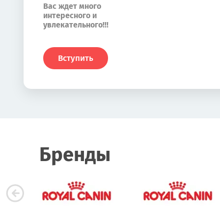
Вас ждет много
интересного и
увлекательного!!!
Вступить
Бренды