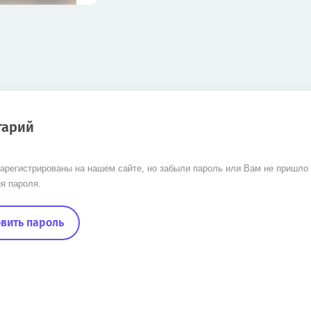
тарий
арегистрированы на нашем сайте, но забыли пароль или Вам не пришло
я пароля.
вить пароль