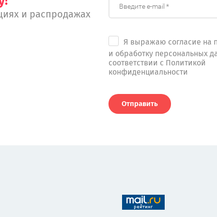
у!
циях и распродажах
Я выражаю согласие на 
и обработку персональных д
соответствии с Политикой
конфиденциальности
Отправить