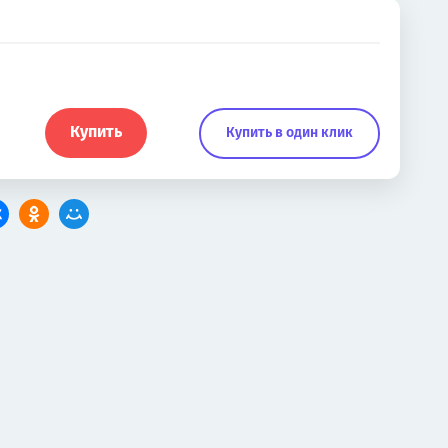
Купить
Купить в один клик