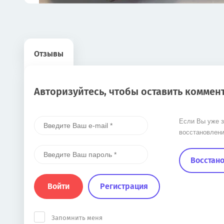
Отзывы
Авторизуйтесь, чтобы оставить коммен
Если Вы уже з
восстановлени
Восстано
Войти
Регистрация
Запомнить меня