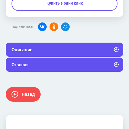
Купить в один клик
поделиться:
Описание
Отзывы
Назад