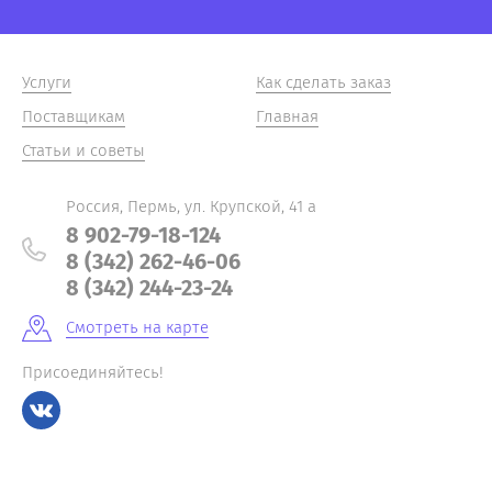
Услуги
Как сделать заказ
Поставщикам
Главная
Статьи и советы
Россия, Пермь, ул. Крупской, 41 а
8 902-79-18-124
8 (342) 262-46-06
8 (342) 244-23-24
Смотреть на карте
Присоединяйтесь!