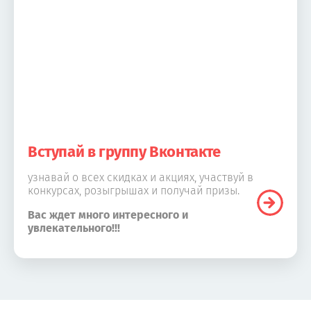
Вступай в группу Вконтакте
узнавай о всех скидках и акциях, участвуй в
конкурсах, розыгрышах и получай призы.
Вас ждет много интересного и
увлекательного!!!