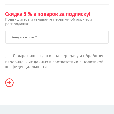
Скидка 5 % в подарок за подписку!
Подпишитесь и узнавайте первыми об акциях и
распродажах
Я выражаю согласие на передачу и обработку
персональных данных в соответствии с Политикой
конфиденциальности