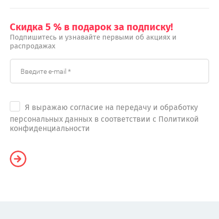
Скидка 5 % в подарок за подписку!
Подпишитесь и узнавайте первыми об акциях и
распродажах
Я выражаю согласие на передачу и обработку
персональных данных в соответствии с Политикой
конфиденциальности