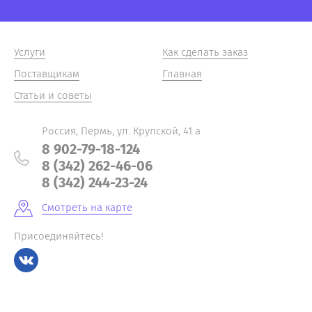
Услуги
Как сделать заказ
Поставщикам
Главная
Статьи и советы
Россия, Пермь, ул. Крупской, 41 а
8 902-79-18-124
8 (342) 262-46-06
8 (342) 244-23-24
Смотреть на карте
Присоединяйтесь!