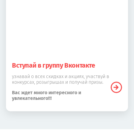
Вступай в группу Вконтакте
узнавай о всех скидках и акциях, участвуй в
конкурсах, розыгрышах и получай призы.
Вас ждет много интересного и
увлекательного!!!