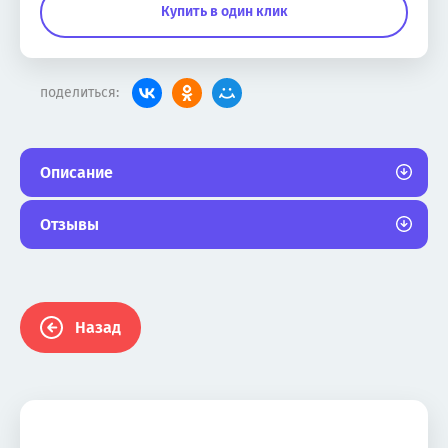
Купить в один клик
поделиться:
Описание
Отзывы
Назад