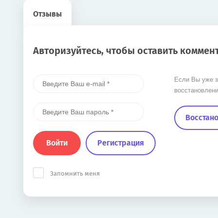
Отзывы
Авторизуйтесь, чтобы оставить коммен
Если Вы уже з
восстановлени
Восстано
Войти
Регистрация
Запомнить меня