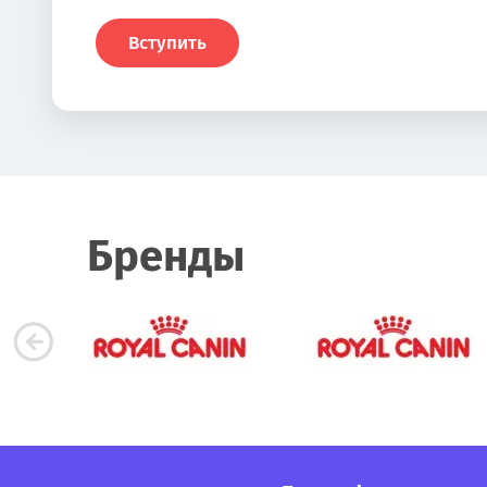
Вступить
Бренды