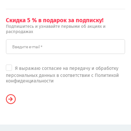
Скидка 5 % в подарок за подписку!
Подпишитесь и узнавайте первыми об акциях и
распродажах
Я выражаю согласие на передачу и обработку
персональных данных в соответствии с Политикой
конфиденциальности