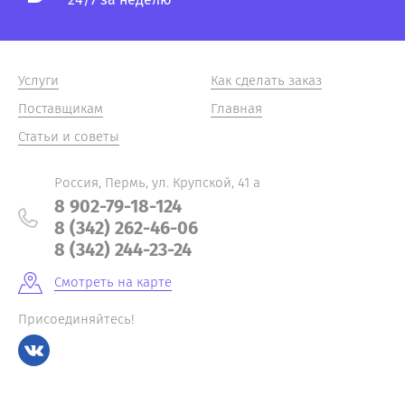
Услуги
Как сделать заказ
Поставщикам
Главная
Статьи и советы
Россия, Пермь, ул. Крупской, 41 а
8 902-79-18-124
8 (342) 262-46-06
8 (342) 244-23-24
Смотреть на карте
Присоединяйтесь!