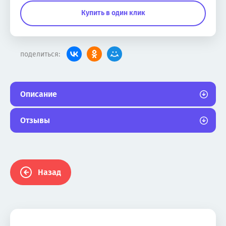
Купить в один клик
поделиться:
Описание
Отзывы
Назад