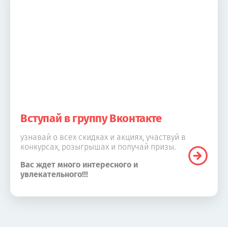
Вступай в группу Вконтакте
узнавай о всех скидках и акциях, участвуй в
конкурсах, розыгрышах и получай призы.
Вас ждет много интересного и
увлекательного!!!