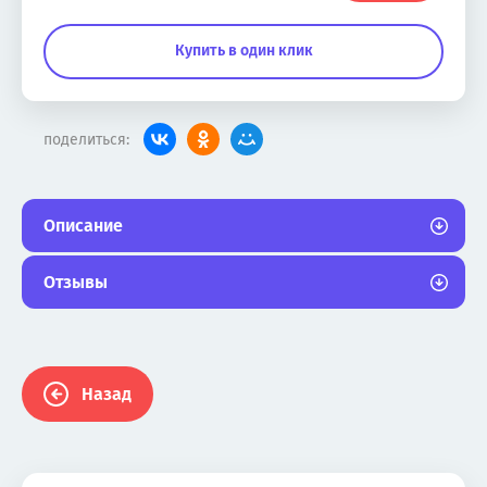
Купить в один клик
поделиться:
Описание
Отзывы
Назад