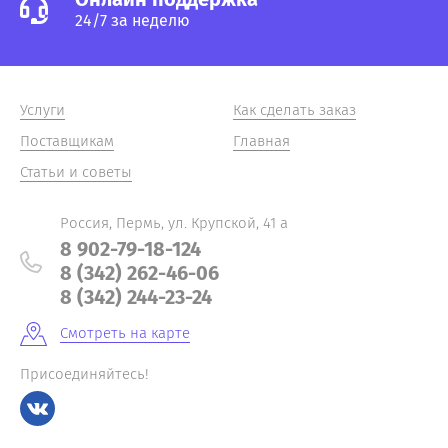
24/7 за неделю
Услуги
Как сделать заказ
Поставщикам
Главная
Статьи и советы
Россия, Пермь, ул. Крупской, 41 а
8 902-79-18-124
8 (342) 262-46-06
8 (342) 244-23-24
Смотреть на карте
Присоединяйтесь!