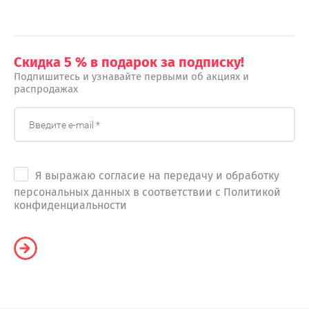
Скидка 5 % в подарок за подписку!
Подпишитесь и узнавайте первыми об акциях и
распродажах
Я выражаю согласие на передачу и обработку
персональных данных в соответствии с Политикой
конфиденциальности