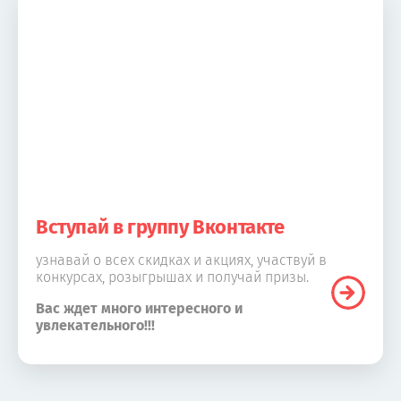
Вступай в группу Вконтакте
узнавай о всех скидках и акциях, участвуй в
конкурсах, розыгрышах и получай призы.
Вас ждет много интересного и
увлекательного!!!