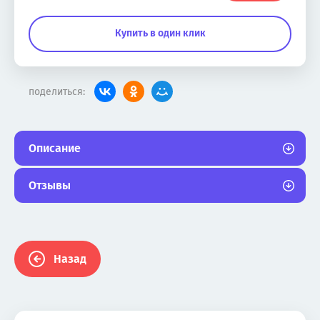
Купить в один клик
поделиться:
Описание
Отзывы
Назад