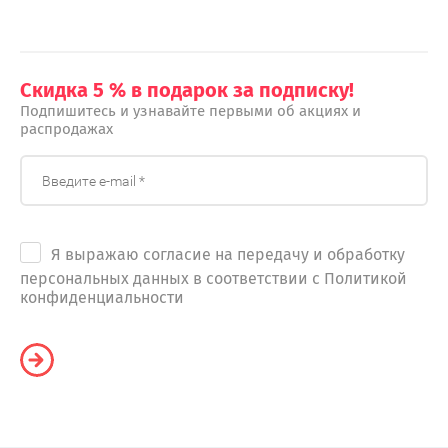
Скидка 5 % в подарок за подписку!
Подпишитесь и узнавайте первыми об акциях и
распродажах
Я выражаю согласие на передачу и обработку
персональных данных в соответствии с Политикой
конфиденциальности