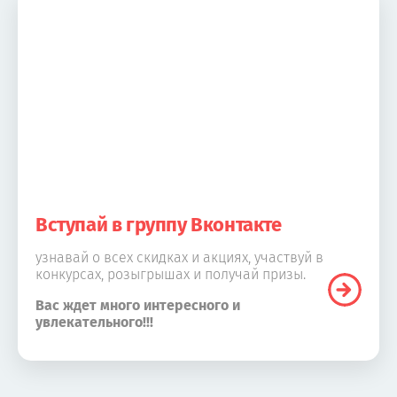
Вступай в группу Вконтакте
узнавай о всех скидках и акциях, участвуй в
конкурсах, розыгрышах и получай призы.
Вас ждет много интересного и
увлекательного!!!