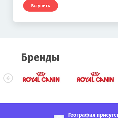
Вступить
Бренды
География присутс