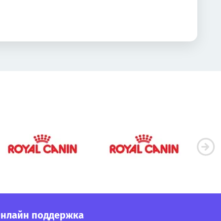
нлайн поддержка