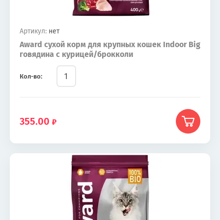
Артикул:
нет
Award сухой корм для крупных кошек Indoor Big
говядина с курицей/брокколи
Кол-во:
355.00