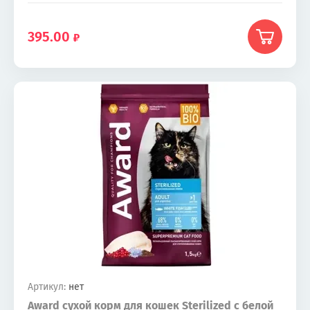
395.00
Артикул:
нет
Award сухой корм для кошек Sterilized с белой