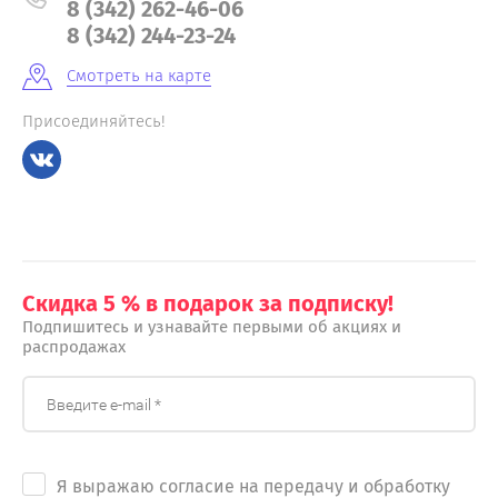
8 (342) 262-46-06
8 (342) 244-23-24
Смотреть на карте
Присоединяйтесь!
Скидка 5 % в подарок за подписку!
Подпишитесь и узнавайте первыми об акциях и
распродажах
Я выражаю согласие на передачу и обработку