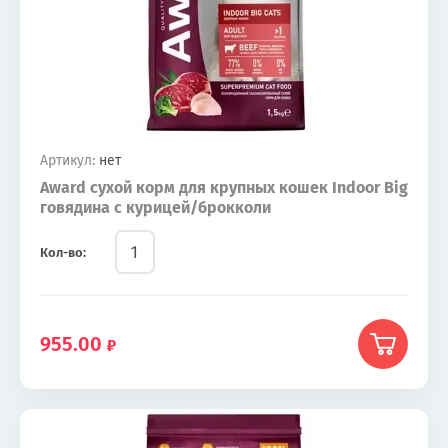
Артикул:
нет
Award сухой корм для крупных кошек Indoor Big
говядина с курицей/брокколи
Кол-во:
955.00