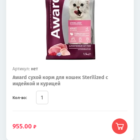
Артикул:
нет
Award сухой корм для кошек Sterilized с
индейкой и курицей
Кол-во:
955.00