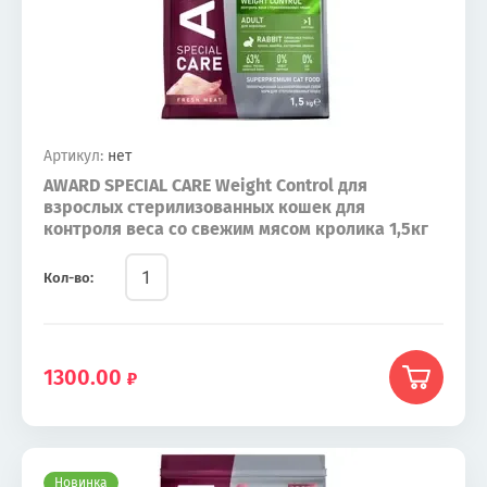
Артикул:
нет
AWARD SPECIAL CARE Weight Control для
взрослых стерилизованных кошек для
контроля веса со свежим мясом кролика 1,5кг
Кол-во:
1300.00
Новинка