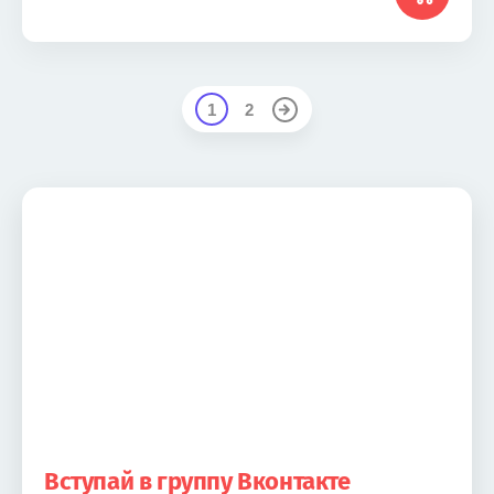
1
2
Вступай в группу Вконтакте