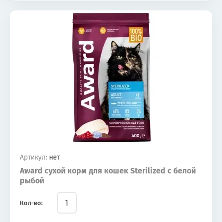
Артикул:
нет
Award сухой корм для кошек Sterilized с белой
рыбой
Кол-во: