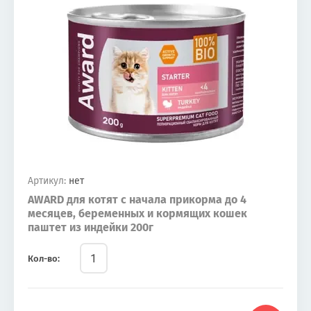
Артикул:
нет
AWARD для котят с начала прикорма до 4
месяцев, беременных и кормящих кошек
паштет из индейки 200г
Кол-во: