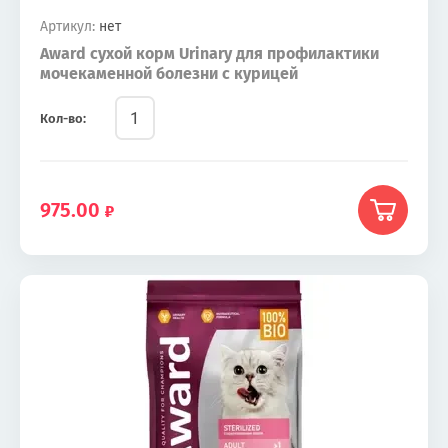
Артикул:
нет
Award сухой корм Urinary для профилактики
мочекаменной болезни с курицей
Кол-во:
975.00