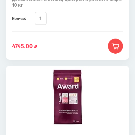
10 кг
Кол-во:
4745.00