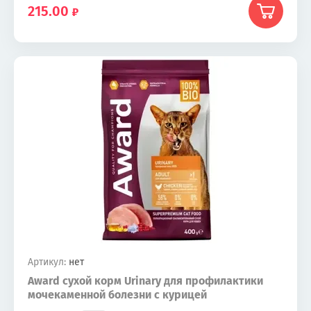
215.00
Артикул:
нет
Award сухой корм Urinary для профилактики
мочекаменной болезни с курицей