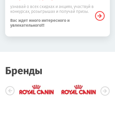
узнавай о всех скидках и акциях, участвуй в
конкурсах, розыгрышах и получай призы.
Вас ждет много интересного и
увлекательного!!!
Бренды