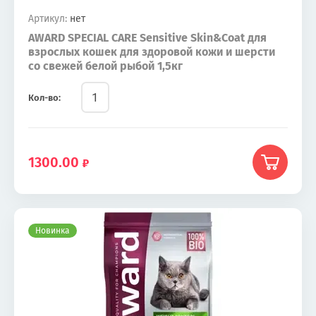
Артикул:
нет
AWARD SPECIAL CARE Sensitive Skin&Coat для
взрослых кошек для здоровой кожи и шерсти
со свежей белой рыбой 1,5кг
Кол-во:
1300.00
Новинка