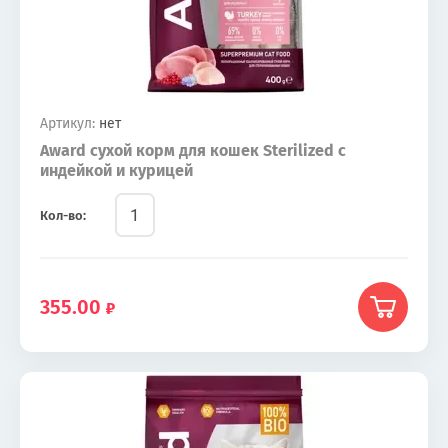
Артикул:
нет
Award сухой корм для кошек Sterilized с
индейкой и курицей
Кол-во:
355.00