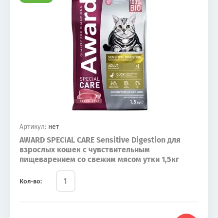
Артикул:
нет
AWARD SPECIAL CARE Sensitive Digestion для
взрослых кошек с чувствительным
пищеварением со свежим мясом утки 1,5кг
Кол-во: