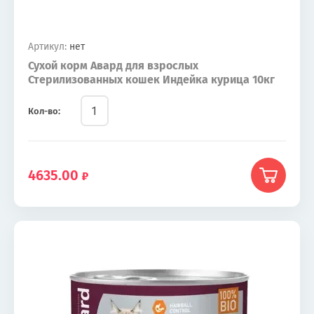
Артикул:
нет
Сухой корм Авард для взрослых
Стерилизованных кошек Индейка курица 10кг
Кол-во:
4635.00